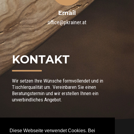
Email
office@pkrainer.at
KONTAKT
Wir setzen Ihre Wünsche formvollendet und in
Tischlerqualität um. Vereinbaren Sie einen
Beratungstermin und wir erstellen Ihnen ein
unverbindliches Angebot.
Diese Webseite verwendet Cookies. Bei