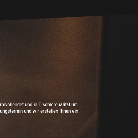
mvollendet und in Tischlerqualität um.
ungstermin und wir erstellen Ihnen ein