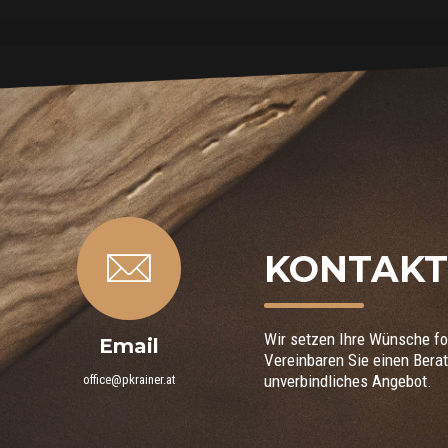
KONTAKT
Wir setzen Ihre Wünsche for
Email
Vereinbaren Sie einen Berat
unverbindliches Angebot.
office@pkrainer.at