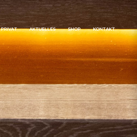
PRIVAT
AKTUELLES
SHOP
KONTAKT